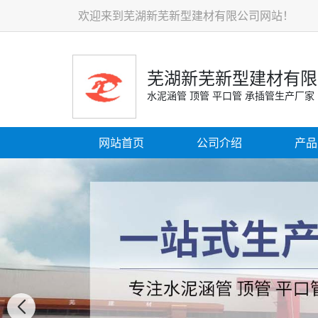
欢迎来到芜湖新芜新型建材有限公司网站！
芜湖新芜新型建材有限
水泥涵管 顶管 平口管 承插管生产厂家
网站首页
公司介绍
产品