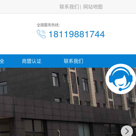
联系我们
网站地图
全国服务热线：
18119881744
全
商盟认证
联系我们