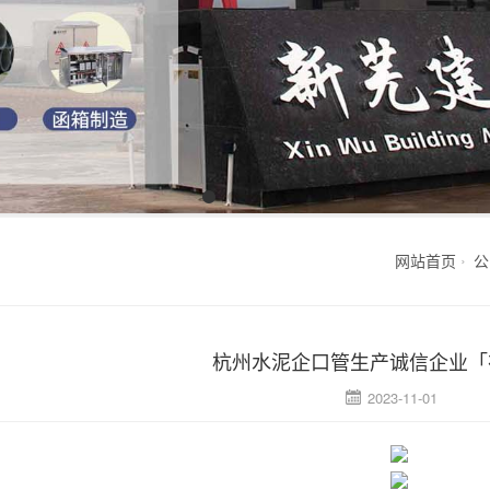
网站首页
公
杭州水泥企口管生产诚信企业「
2023-11-01