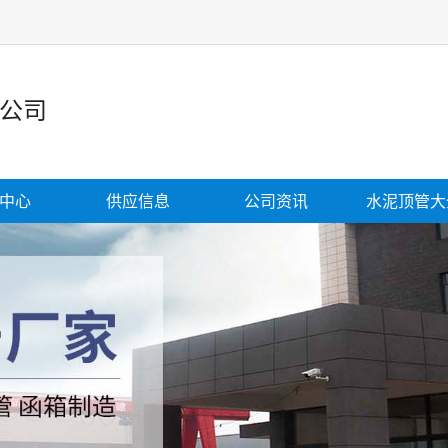
公司
中心
供应信息
公司资讯
水泥顶管大