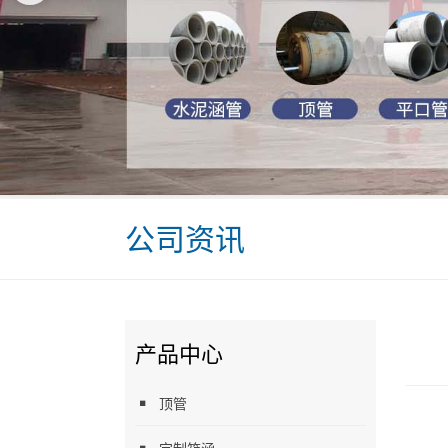
公司资讯
产品中心
顶管