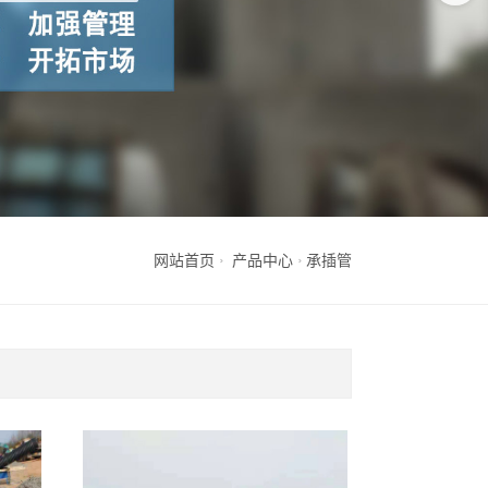
网站首页
产品中心
承插管