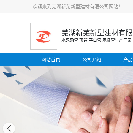
欢迎来到芜湖新芜新型建材有限公司网站！
芜湖新芜新型建材有限
水泥涵管 顶管 平口管 承插管生产厂家
网站首页
公司介绍
产品