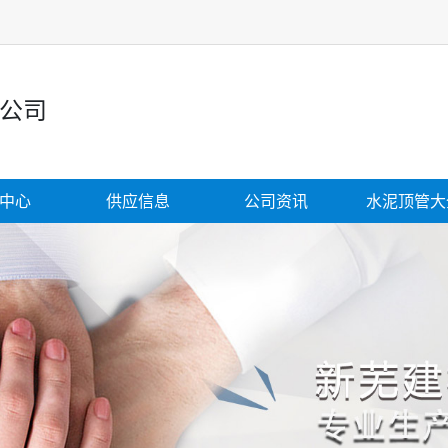
公司
中心
供应信息
公司资讯
水泥顶管大