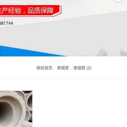
网站首页
承插管
承插管 (2)