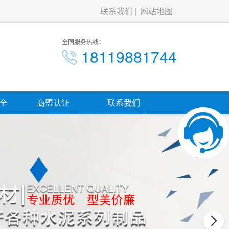
联系我们
网站地图
全国服务热线：
18119881744
全
商盟认证
联系我们