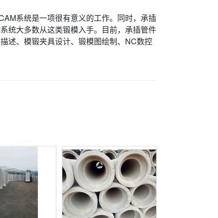
。
/CAM系统是一项很有意义的工作。同时，承插
M系统大多数从这类锻模入手。目前，承插管件
的描述、模锻夹具设计、锻模图绘制、NC数控