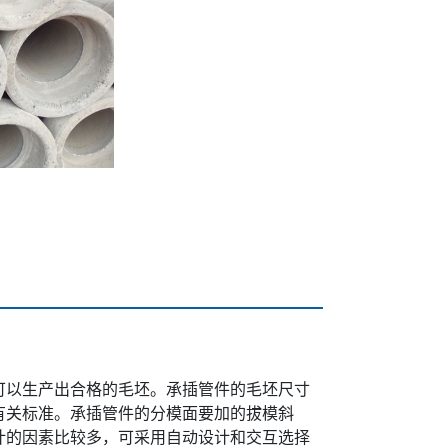
可以生产出合格的毛坯。承插管件的毛坯尺寸
有关标准。承插管件的分模面要加的拔模斜
计的因素比较多，可采用自动设计和交互选择